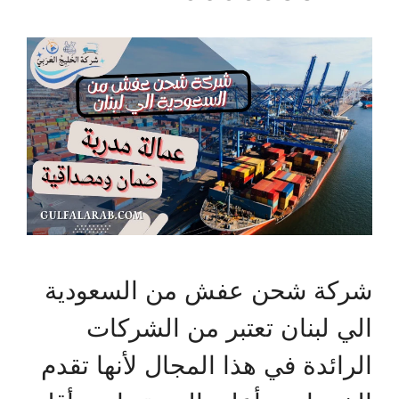
شركة شحن عفش من السعودية
الي لبنان تعتبر من الشركات
الرائدة في هذا المجال لأنها تقدم