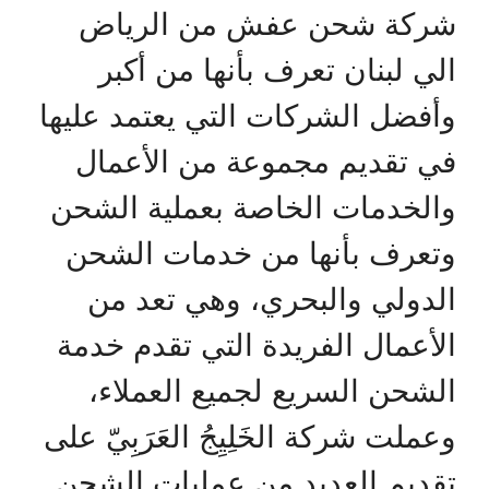
شركة شحن عفش من الرياض
الي لبنان تعرف بأنها من أكبر
وأفضل الشركات التي يعتمد عليها
في تقديم مجموعة من الأعمال
والخدمات الخاصة بعملية الشحن
وتعرف بأنها من خدمات الشحن
الدولي والبحري، وهي تعد من
الأعمال الفريدة التي تقدم خدمة
الشحن السريع لجميع العملاء،
وعملت شركة الخَلِيِجُ العَرَبِيّ على
تقديم العديد من عمليات الشحن