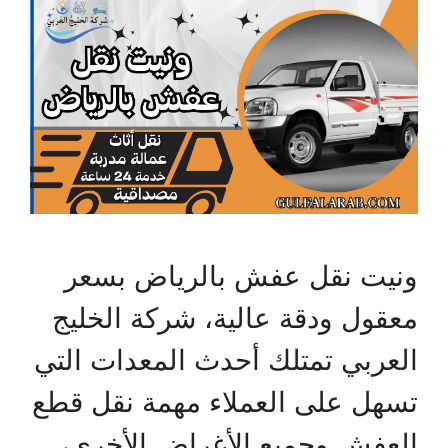
ونيت نقل عفش بالرياض بسعر
معقول ودقة عالية، شركة الخليج
العربي تمتلك أحدث المعدات التي
تسهل على العملاء مهمة نقل قطع
العفش وجميع الأغراض الأخرى،