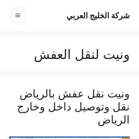
نتقل
لى
شركة الخليج العربي
القائمة
لمحتوى
ونيت لنقل العفش
ونيت نقل عفش بالرياض
نقل وتوصيل داخل وخارج
الرياض