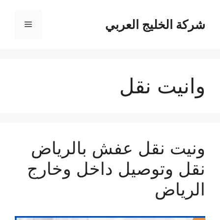
نتقل
لى
شركة الخليج العربي
القائمة
لمحتوى
وانيت نقل
ونيت نقل عفش بالرياض
نقل وتوصيل داخل وخارج
الرياض