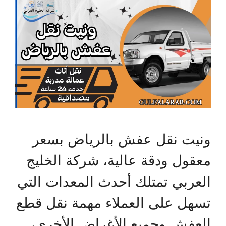
ونيت نقل عفش بالرياض بسعر
معقول ودقة عالية، شركة الخليج
العربي تمتلك أحدث المعدات التي
تسهل على العملاء مهمة نقل قطع
العفش وجميع الأغراض الأخرى،