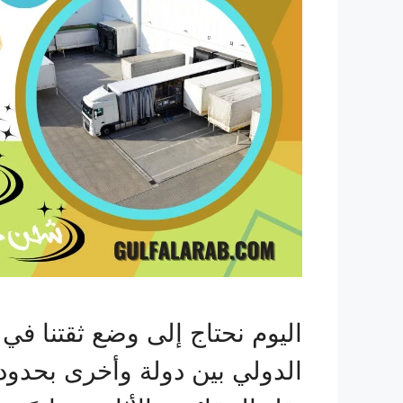
اليوم نحتاج إلى وضع ثقتنا ف
الدولي بين دولة وأخرى بحدو