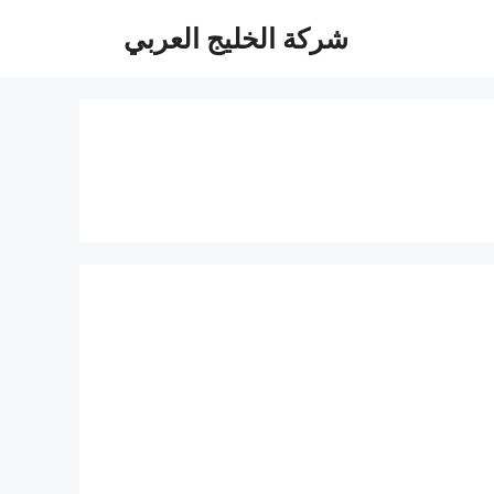
شركة الخليج العربي