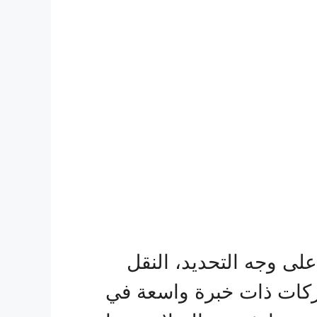
ى وجه التحديد، النقل
ركات ذات خبرة واسعة في