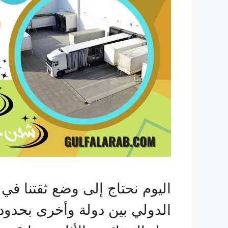
اليوم نحتاج إلى وضع ثقتنا ف
الدولي بين دولة وأخرى بحدو