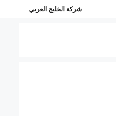
شركة الخليج العربي