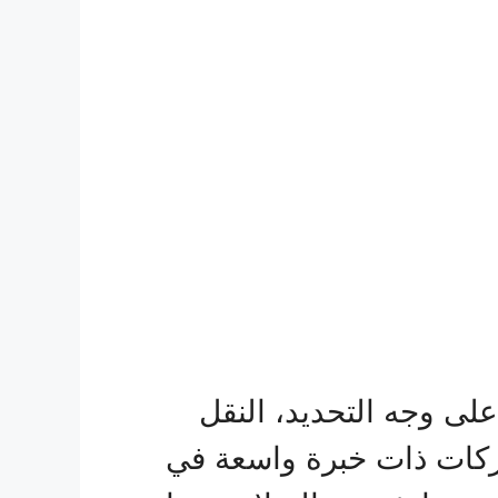
ى وجه التحديد، النقل
ركات ذات خبرة واسعة في