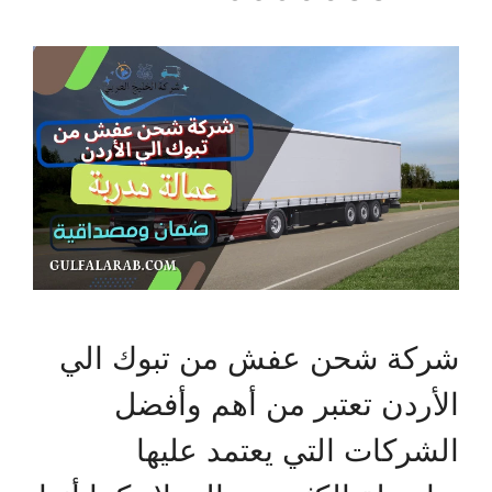
شركة شحن عفش من تبوك الي
الأردن تعتبر من أهم وأفضل
الشركات التي يعتمد عليها