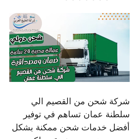
شركة شحن من القصيم الي
سلطنة عمان تساهم في توفير
أفضل خدمات شحن ممكنة بشكل