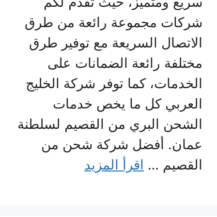
سريع ومتميز، حيث تقدم لكم
شركات مجموعة رائعة من طرق
الاتصال السريعة مع توفير طرق
مختلفة رائعة الضمانات على
الخدمات، كما توفر شركة الخليج
العربي كل ما يخص خدمات
الشحن البري من القصيم لسلطنة
عمان. أفضل شركة شحن من
القصيم …
اقرأ المزيد