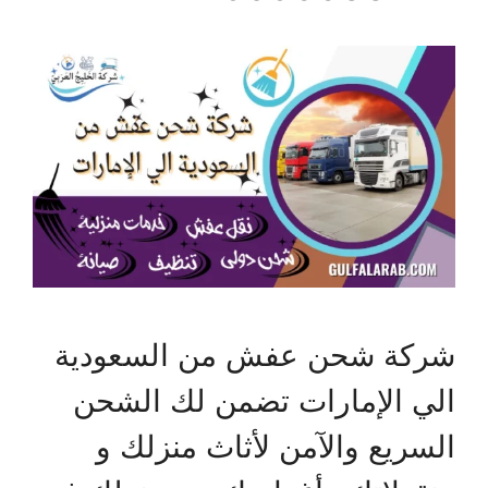
شركة شحن عفش من السعودية
الي الإمارات تضمن لك الشحن
السريع والآمن لأثاث منزلك و