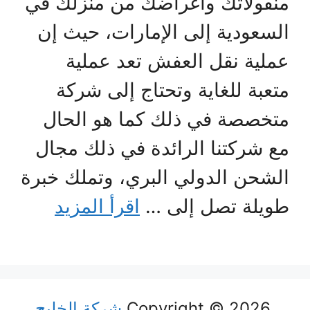
منقولاتك وأغراضك من منزلك في
السعودية إلى الإمارات، حيث إن
عملية نقل العفش تعد عملية
متعبة للغاية وتحتاج إلى شركة
متخصصة في ذلك كما هو الحال
مع شركتنا الرائدة في ذلك مجال
الشحن الدولي البري، وتملك خبرة
طويلة تصل إلى …
اقرأ المزيد
Copyright © 2026
شركة الخليج