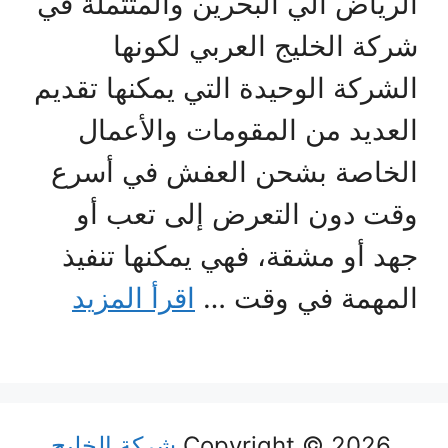
الرياض الي البحرين والمتثملة في
شركة الخليج العربي لكونها
الشركة الوحيدة التي يمكنها تقديم
العديد من المقومات والأعمال
الخاصة بشحن العفش في أسرع
وقت دون التعرض إلى تعب أو
جهد أو مشقة، فهي يمكنها تنفيذ
المهمة في وقت …
اقرأ المزيد
Copyright © 2026
شركة الخليج