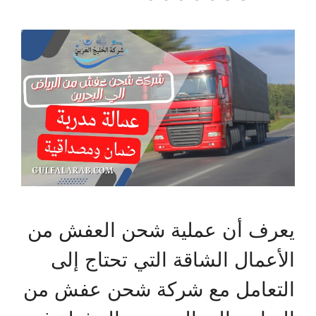
يعرف أن عملية شحن العفش من
الأعمال الشاقة التي تحتاج إلى
التعامل مع شركة شحن عفش من