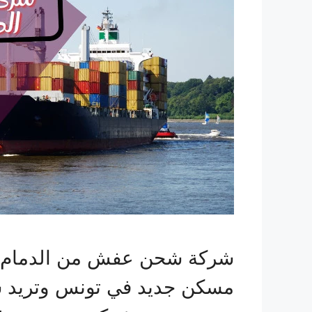
شركة شحن عفش من الدمام ال
مسكن جديد في تونس وتريد ش