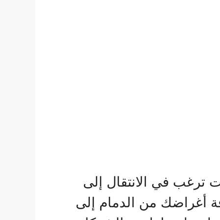
ترغب في الانتقال إلى
 أغراضك من الدمام إلى