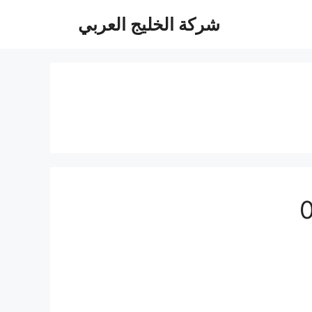
شركة الخليج العربي