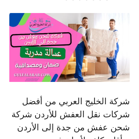
شركة الخليج العربي من أفضل
شركات نقل العفش للأردن شركة
شحن عفش من جدة إلى الأردن