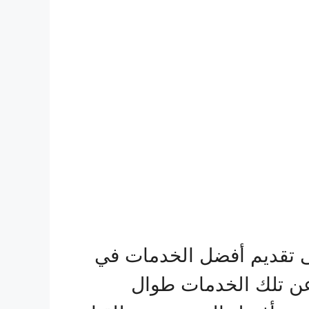
ى تقديم أفضل الخدمات في
 عن تلك الخدمات طوال