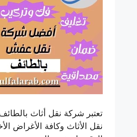
تعتبر شركة نقل أثاث بالطائ
نقل الأثاث وكافة الأغراض ال