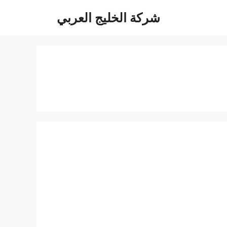
شركة الخليج العربي