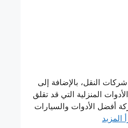
كات النقل، بالإضافة إلى
أدوات المنزلية التي قد تقلق
كة أفضل الأدوات والسيارات
أ المزيد