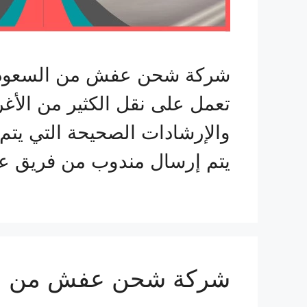
شركة شحن عفش من السعودية 
تعمل على نقل الكثير من الأغر
والإرشادات الصحيحة التي يتم
يتم إرسال مندوب من فريق ع
شركة شحن عفش من الرياض ا