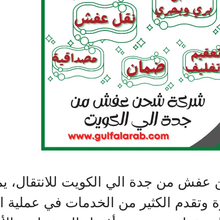
فش من جدة الي الكويت للانتقال، يم
 مميزة وتقدم الكثير من الخدمات في عملية