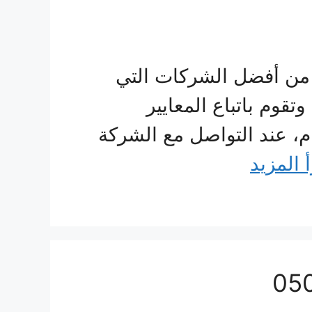
من أفضل الشركات التي
قوم باتباع المعايير
، عند التواصل مع الشركة
 المزيد