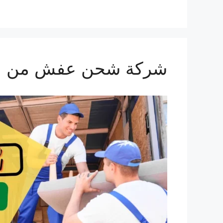
شركة شحن عفش من السعودية 