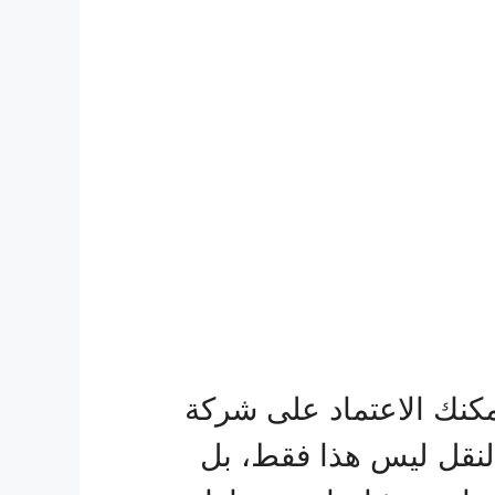
كنك الاعتماد على شركة
 النقل ليس هذا فقط، بل