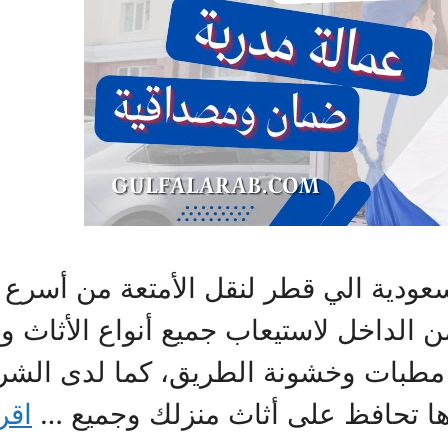
ية الي قطر لنقل الأمتعة من أسرع شر
 الداخل لاستيعاب جميع أنواع الأثاث وال
ن مطبات وخشونة الطريق، كما لدى الشر
رها تحافظ على أثاث منزلك وجميع …
اقر