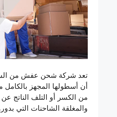
تعد شركة شحن عفش من السعود
أن أسطولها المجهز بالكامل من
من الكسر أو التلف الناتج ع
والمغلقة الشاحنات التي بدو