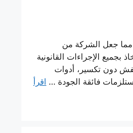
 مما جعل الشركة من
 بجميع الإجراءات القانونية
فش دون تكسير، أدوات
ستلزمات فائقة الجودة …
اقرأ