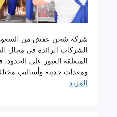
شركة شحن عفش من السعودية ا
الشركات الرائدة في مجال الش
المتعلقة العبور على الحدود
ومعدات حديثة وأساليب مختلف
المزيد