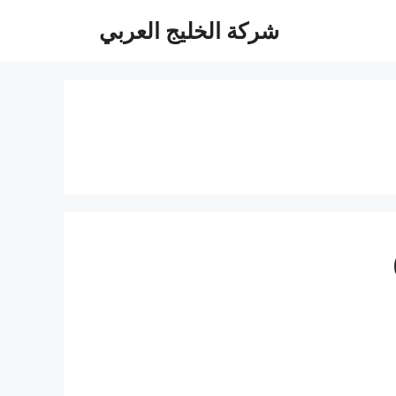
شركة الخليج العربي