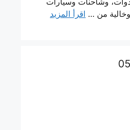
دوات، وشاحنات وسيارات
وخالية من …
اقرأ المزيد