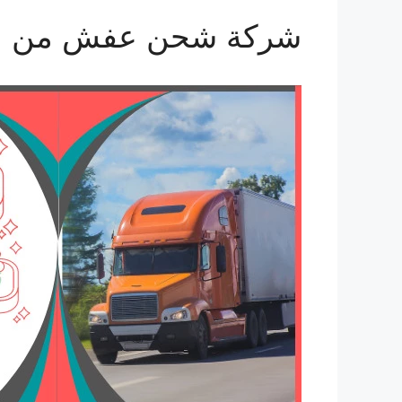
شركة شحن عفش من السعودي