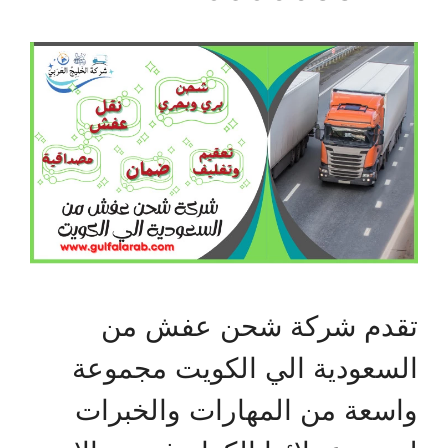
تقدم شركة شحن عفش من
السعودية الي الكويت مجموعة
واسعة من المهارات والخبرات