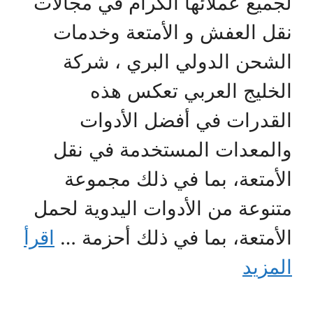
لجميع عملائها الكرام في مجالات
نقل العفش و الأمتعة وخدمات
الشحن الدولي البري ، شركة
الخليج العربي تعكس هذه
القدرات في أفضل الأدوات
والمعدات المستخدمة في نقل
الأمتعة، بما في ذلك مجموعة
متنوعة من الأدوات اليدوية لحمل
الأمتعة، بما في ذلك أحزمة …
اقرأ
المزيد