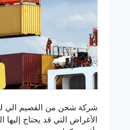
شركة شحن من القصيم الي لبن
الأغراض التي قد يحتاج إليها 