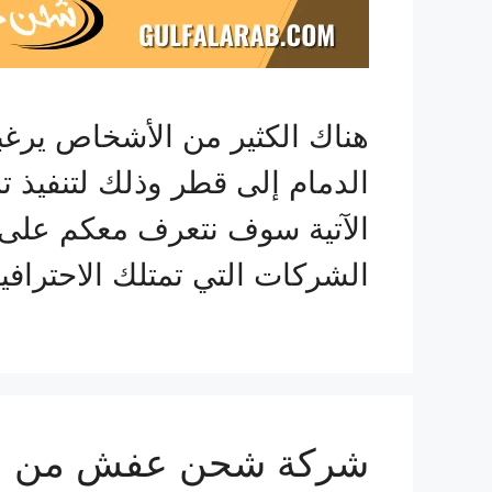
هناك الكثير من الأشخاص ير
الدمام إلى قطر وذلك لتنفيذ
الآتية سوف نتعرف معكم على
الشركات التي تمتلك الاحترافية
شركة شحن عفش من الدمام ال