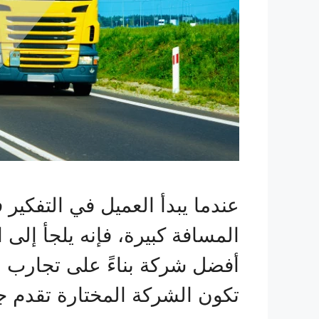
عندما يبدأ العميل في التفك
المسافة كبيرة، فإنه يلجأ إلى 
أفضل شركة بناءً على تجارب ا
تكون الشركة المختارة تقدم ج