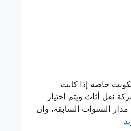
كويت خاصة إذا كانت
ركة نقل أثاث ويتم اختيار
 مدار السنوات السابقة، وأن
يد