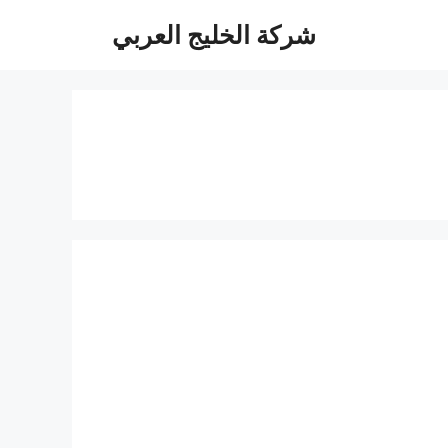
شركة الخليج العربي