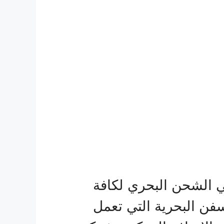
 الشحن البحري لكافة
سفن البحرية التي تعمل