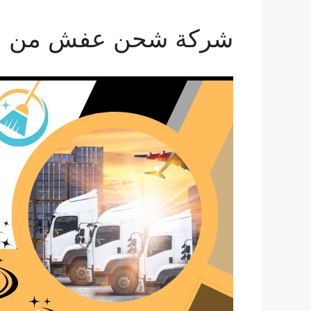
شركة شحن عفش من الدمام ال