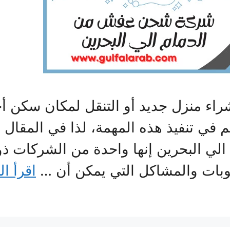
راء منزل جديد أو التنقل لمكان سكن أ
في تنفيذ هذه المهمة، لذا في المقال
البحرين إنها واحدة من الشركات ذو مه
عوبات والمشاكل التي يمكن أن …
اقرأ ال