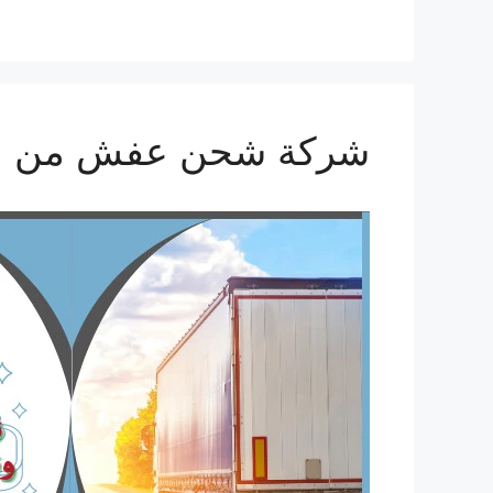
شركة شحن عفش من الدمام ال