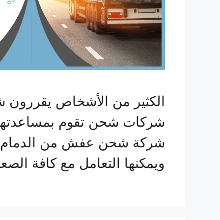
الكثير من الأشخاص يقررون ش
شركات شحن تقوم بمساعدتهم 
شركة شحن عفش من الدمام الي 
ويمكنها التعامل مع كافة الص