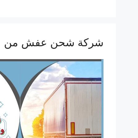
شركة شحن عفش من الدمام ال