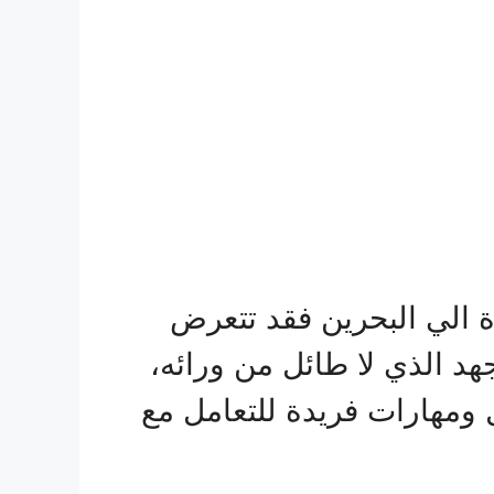
 الي البحرين فقد تتعرض
هد الذي لا طائل من ورائه،
ومهارات فريدة للتعامل مع