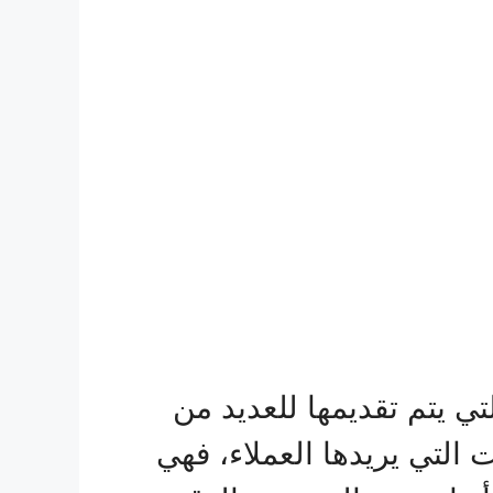
 يتم تقديمها للعديد من
التي يريدها العملاء، فهي