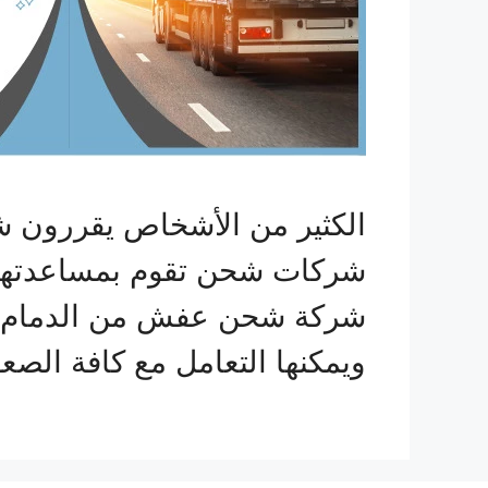
الكثير من الأشخاص يقررون ش
شركات شحن تقوم بمساعدتهم 
شركة شحن عفش من الدمام الي 
ويمكنها التعامل مع كافة الص