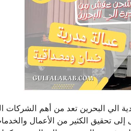
لي البحرين تعد من أهم الشركات التي
لى تحقيق الكثير من الأعمال والخدمات 