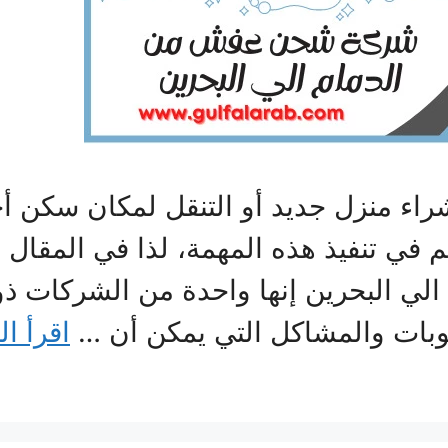
راء منزل جديد أو التنقل لمكان سكن أ
في تنفيذ هذه المهمة، لذا في المقال
البحرين إنها واحدة من الشركات ذو مه
عوبات والمشاكل التي يمكن أن …
اقرأ ال