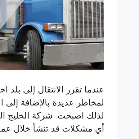
عندما تقرر الانتقال إلى بل
لمخاطر عديدة بالإضافة إلى ال
لذلك اصبحت شركة الخليج الع
أي مشكلات قد تنشأ خلال عمل