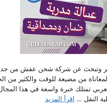
د آخر وتبحث عن شركة شحن عفش من جدة
معاناة من مضيعة للوقت والكثير من الج
ربي تمتلك خبرة واسعة في هذا المجال 
ية النقل …
اقرأ المزيد