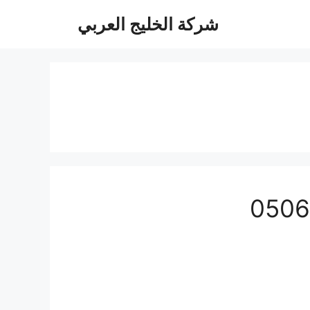
شركة الخليج العربي