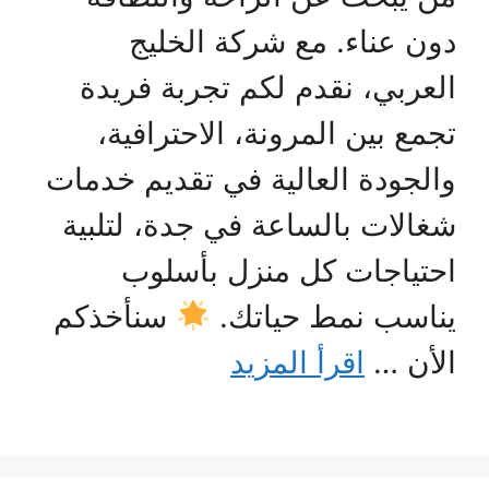
دون عناء. مع شركة الخليج
العربي، نقدم لكم تجربة فريدة
تجمع بين المرونة، الاحترافية،
والجودة العالية في تقديم خدمات
شغالات بالساعة في جدة، لتلبية
احتياجات كل منزل بأسلوب
يناسب نمط حياتك.
سنأخذكم
الأن …
اقرأ المزيد