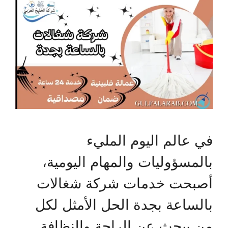
في عالم اليوم المليء
بالمسؤوليات والمهام اليومية،
أصبحت خدمات شركة شغالات
بالساعة بجدة الحل الأمثل لكل
من يبحث عن الراحة والنظافة