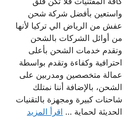
كافة المقتنيات فلا تكن قلق
واستعين بأفضل شركة شحن
عفش من الرياض الي تركيا لأنها
من أوائل الشركات بالشحن
وتقدم خدمات الشحن بأعلى
احترافية وكفاءة وتقدم بواسطة
عمالة متخصصين ومدربين على
الشحن، بالإضافة أننا نمتلك
شاحنات كبيرة ومجهزة بالتقنيات
الحديثة لحماية …
اقرأ المزيد