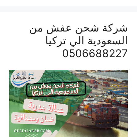
شركة شحن عفش من
السعودية الي تركيا
0506688227