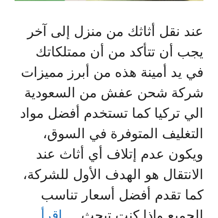
عند نقل أثاثك من منزل إلى آخر
يجب أن تتأكد من أن ممتلكاتك
في يد أمينة هذه من أبرز مميزات
شركة شحن عفش من السعودية
الي تركيا كما تستخدم أفضل مواد
التغليف المتوفرة في السوق،
ويكون عدم إتلاف أي أثاث عند
الانتقال هو الهدف الأول للشركة،
كما تقدم أفضل أسعار تناسب
الجميع وإذا كنت تبحث …
اقرأ