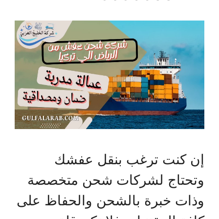
إن كنت ترغب بنقل عفشك
وتحتاج لشركات شحن متخصصة
وذات خبرة بالشحن والحفاظ على