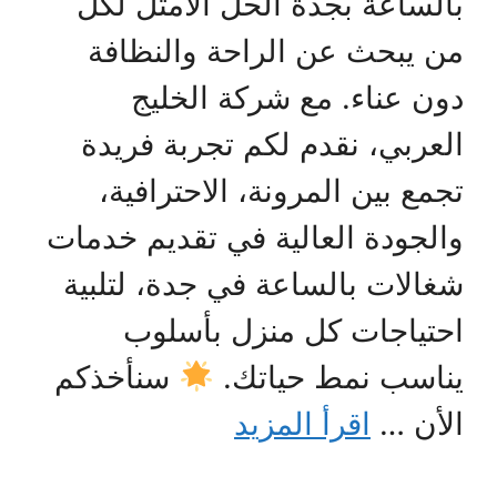
بالساعة بجدة الحل الأمثل لكل
من يبحث عن الراحة والنظافة
دون عناء. مع شركة الخليج
العربي، نقدم لكم تجربة فريدة
تجمع بين المرونة، الاحترافية،
والجودة العالية في تقديم خدمات
شغالات بالساعة في جدة، لتلبية
احتياجات كل منزل بأسلوب
يناسب نمط حياتك.
سنأخذكم
الأن …
اقرأ المزيد