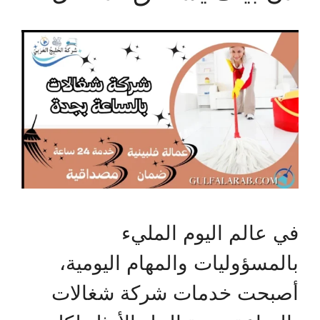
في عالم اليوم المليء
بالمسؤوليات والمهام اليومية،
أصبحت خدمات شركة شغالات