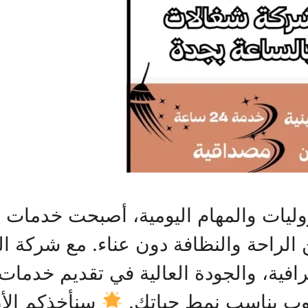
وليات والمهام اليومية، أصبحت خدمات
لراحة والنظافة دون عناء. مع شركة الخ
ترافية، والجودة العالية في تقديم خدم
لوب يناسب نمط حياتك.
سنأخذكم الأ