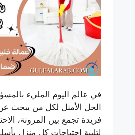
في عالم اليوم المليء بالمسؤ
الحل الأمثل لكل من يبحث عن ا
فريدة تجمع بين المرونة، الاح
لتلبية احتياجات كل منزل بأس