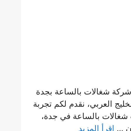
 شركة شغالات بالساعة بجدة
ليج العربي، نقدم لكم تجربة
ات شغالات بالساعة في جدة،
ن …
اقرأ المزيد