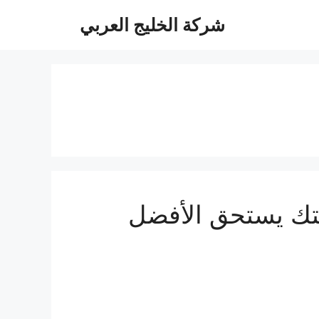
شركة الخليج العربي