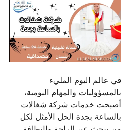
في عالم اليوم المليء
بالمسؤوليات والمهام اليومية،
أصبحت خدمات شركة شغالات
بالساعة بجدة الحل الأمثل لكل
من يبحث عن الراحة والنظافة