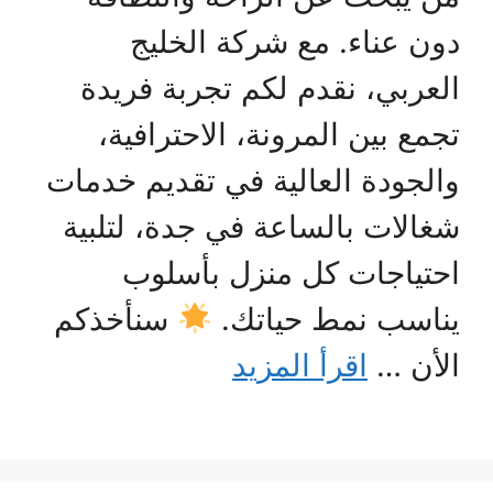
دون عناء. مع شركة الخليج
العربي، نقدم لكم تجربة فريدة
تجمع بين المرونة، الاحترافية،
والجودة العالية في تقديم خدمات
شغالات بالساعة في جدة، لتلبية
احتياجات كل منزل بأسلوب
يناسب نمط حياتك.
سنأخذكم
الأن …
اقرأ المزيد