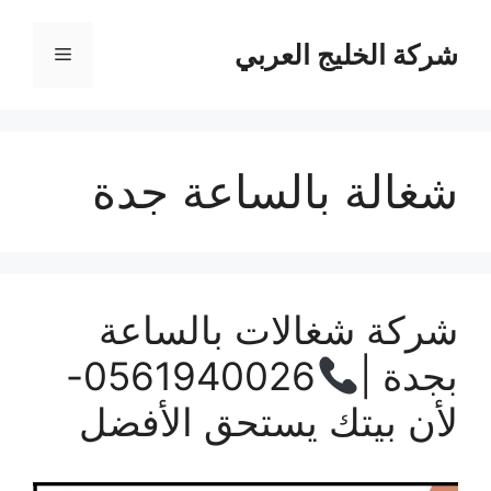
نتقل
لى
شركة الخليج العربي
القائمة
لمحتوى
شغالة بالساعة جدة
شركة شغالات بالساعة
بجدة |
0561940026-
لأن بيتك يستحق الأفضل