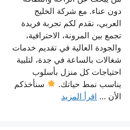
دون عناء. مع شركة الخليج
العربي، نقدم لكم تجربة فريدة
تجمع بين المرونة، الاحترافية،
والجودة العالية في تقديم خدمات
شغالات بالساعة في جدة، لتلبية
احتياجات كل منزل بأسلوب
يناسب نمط حياتك.
سنأخذكم
الأن …
اقرأ المزيد