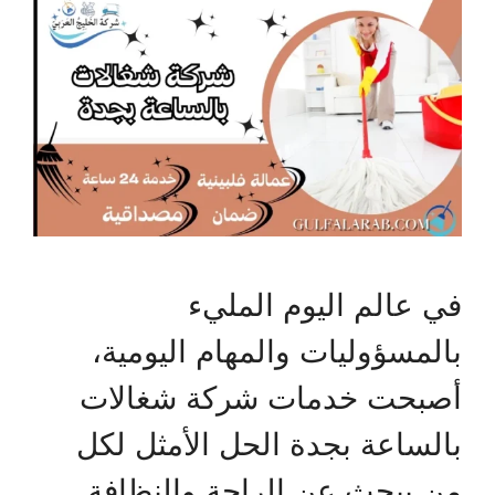
في عالم اليوم المليء
بالمسؤوليات والمهام اليومية،
أصبحت خدمات شركة شغالات
بالساعة بجدة الحل الأمثل لكل
من يبحث عن الراحة والنظافة