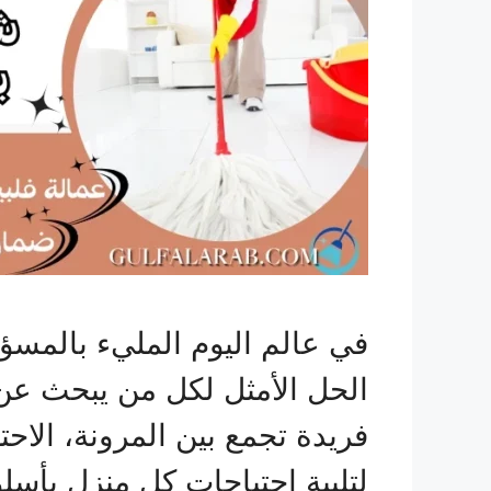
في عالم اليوم المليء بالمسؤ
الحل الأمثل لكل من يبحث عن ا
فريدة تجمع بين المرونة، الاح
لتلبية احتياجات كل منزل بأس