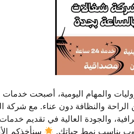
وليات والمهام اليومية، أصبحت خدمات
لراحة والنظافة دون عناء. مع شركة الخ
ترافية، والجودة العالية في تقديم خدم
لوب يناسب نمط حياتك.
سنأخذكم الأ