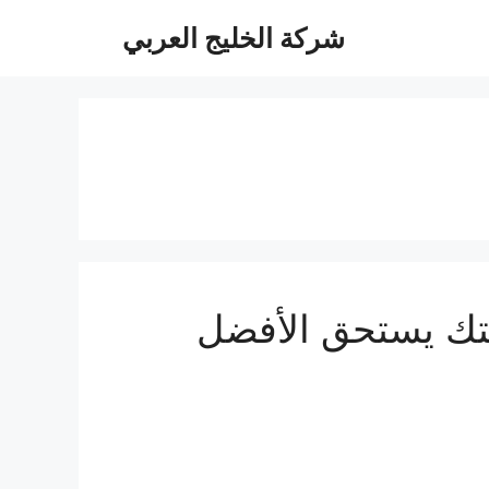
شركة الخليج العربي