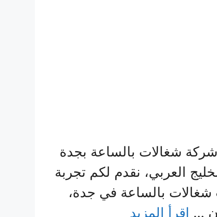
 شركة شغالات بالساعة بجدة
ليج العربي، نقدم لكم تجربة
ات شغالات بالساعة في جدة،
ن …
اقرأ المزيد