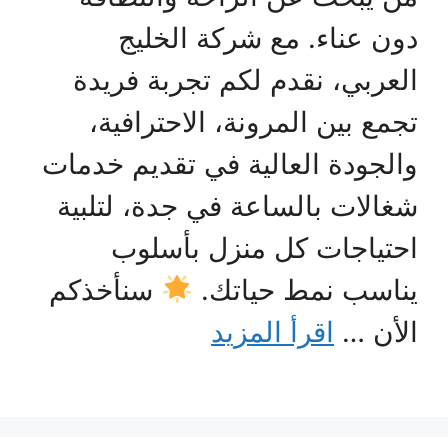
دون عناء. مع شركة الخليج
العربي، نقدم لكم تجربة فريدة
تجمع بين المرونة، الاحترافية،
والجودة العالية في تقديم خدمات
شغالات بالساعة في جدة، لتلبية
احتياجات كل منزل بأسلوب
يناسب نمط حياتك.
سنأخذكم
الأن …
اقرأ المزيد