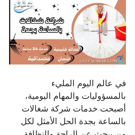
في عالم اليوم المليء
بالمسؤوليات والمهام اليومية،
أصبحت خدمات شركة شغالات
بالساعة بجدة الحل الأمثل لكل
من يبحث عن الراحة والنظافة