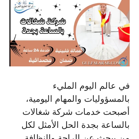
في عالم اليوم المليء
بالمسؤوليات والمهام اليومية،
أصبحت خدمات شركة شغالات
بالساعة بجدة الحل الأمثل لكل
من يبحث عن الراحة والنظافة