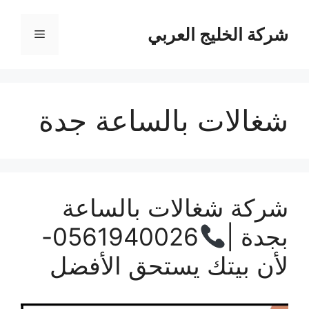
نتقل
لى
شركة الخليج العربي
القائمة
لمحتوى
شغالات بالساعة جدة
شركة شغالات بالساعة
بجدة |
0561940026-
لأن بيتك يستحق الأفضل