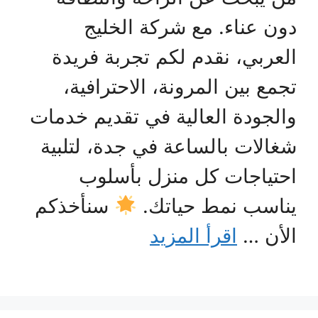
دون عناء. مع شركة الخليج
العربي، نقدم لكم تجربة فريدة
تجمع بين المرونة، الاحترافية،
والجودة العالية في تقديم خدمات
شغالات بالساعة في جدة، لتلبية
احتياجات كل منزل بأسلوب
يناسب نمط حياتك.
سنأخذكم
الأن …
اقرأ المزيد