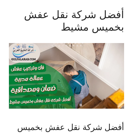
أفضل شركة نقل عفش
بخميس مشيط
أفضل شركة نقل عفش بخميس