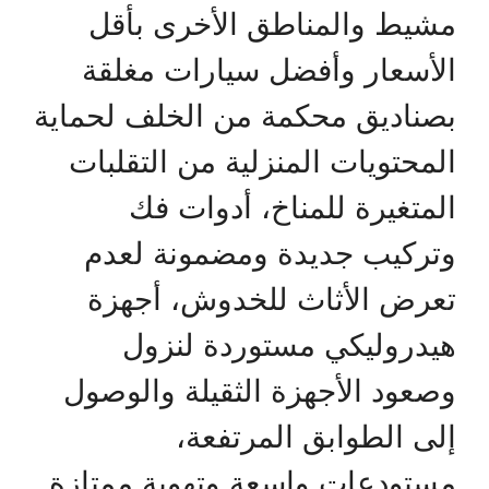
مشيط والمناطق الأخرى بأقل
الأسعار وأفضل سيارات مغلقة
بصناديق محكمة من الخلف لحماية
المحتويات المنزلية من التقلبات
المتغيرة للمناخ، أدوات فك
وتركيب جديدة ومضمونة لعدم
تعرض الأثاث للخدوش، أجهزة
هيدروليكي مستوردة لنزول
وصعود الأجهزة الثقيلة والوصول
إلى الطوابق المرتفعة،
مستودعات واسعة وتهوية ممتازة