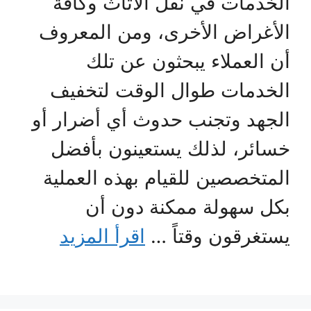
الخدمات في نقل الأثاث وكافة
الأغراض الأخرى، ومن المعروف
أن العملاء يبحثون عن تلك
الخدمات طوال الوقت لتخفيف
الجهد وتجنب حدوث أي أضرار أو
خسائر، لذلك يستعينون بأفضل
المتخصصين للقيام بهذه العملية
بكل سهولة ممكنة دون أن
يستغرقون وقتاً …
اقرأ المزيد