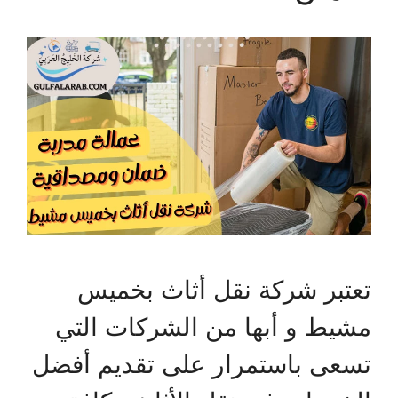
تعتبر شركة نقل أثاث بخميس
مشيط و أبها من الشركات التي
تسعى باستمرار على تقديم أفضل