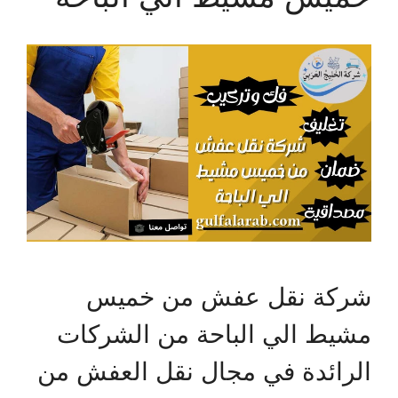
شركة نقل عفش من خميس
مشيط الي الباحة من الشركات
الرائدة في مجال نقل العفش من