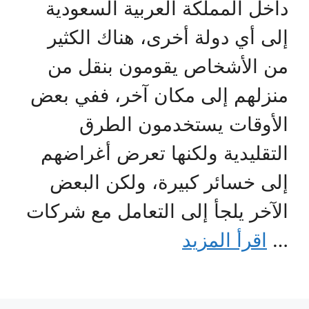
داخل المملكة العربية السعودية
إلى أي دولة أخرى، هناك الكثير
من الأشخاص يقومون بنقل من
منزلهم إلى مكان آخر، ففي بعض
الأوقات يستخدمون الطرق
التقليدية ولكنها تعرض أغراضهم
إلى خسائر كبيرة، ولكن البعض
الآخر يلجأ إلى التعامل مع شركات
…
اقرأ المزيد