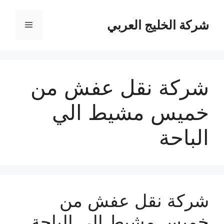
نتقل
لى
شركة الخليج العربي
القائمة
لمحتوى
شركة نقل عفش من
خميس مشيط الي
الباحة
شركة نقل عفش من
خميس مشيط الي الباحة