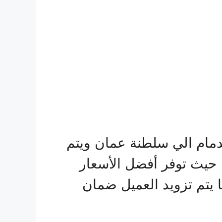
دمام الي سلطنة عمان ويتم
 حيث توفر أفضل الأسعار
ا يتم تزويد العميل ضمان