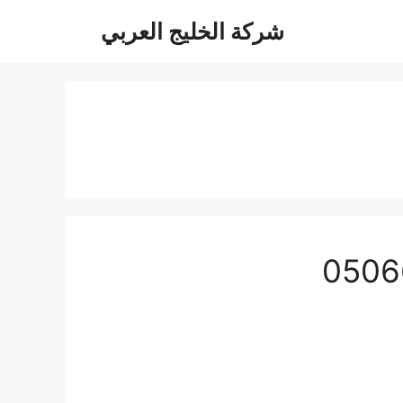
شركة الخليج العربي