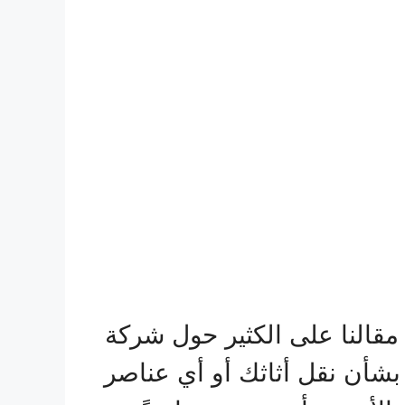
النا على الكثير حول شركة
شأن نقل أثاثك أو أي عناصر