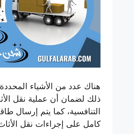
هناك عدد من الأشياء المحدد
ذلك لضمان أن عملية نقل الأث
التنافسية، كما يتم إرسال طاق
كامل على إجراءات نقل الأثاث