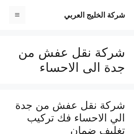
نتقل
لى
شركة الخليج العربي
القائمة
لمحتوى
شركة نقل عفش من
جدة الى الاحساء
شركة نقل عفش من جدة
الي الاحساء فك تركيب
تغليف ضمان