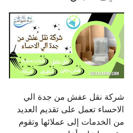
شركة نقل عفش من جدة الي
الاحساء تعمل على تقديم العديد
من الخدمات إلى عملائها وتقوم