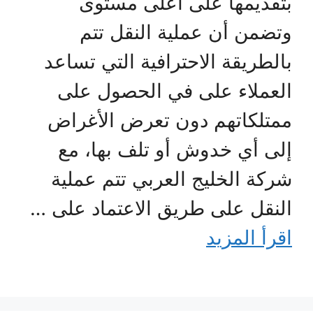
بتقديمها على أعلى مستوى
وتضمن أن عملية النقل تتم
بالطريقة الاحترافية التي تساعد
العملاء على في الحصول على
ممتلكاتهم دون تعرض الأغراض
إلى أي خدوش أو تلف بها، مع
شركة الخليج العربي تتم عملية
النقل على طريق الاعتماد على …
اقرأ المزيد