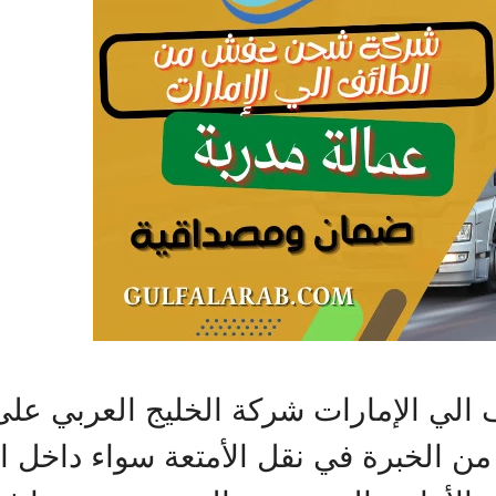
 الإمارات شركة الخليج العربي على د
 من الخبرة في نقل الأمتعة سواء داخل 