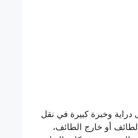
راية وخبرة كبيرة في نقل
الطائف أو خارج الطائف،