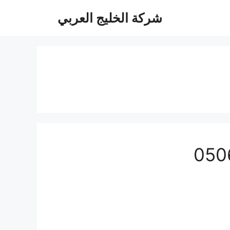
شركة الخليج العربي