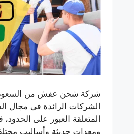
شركة شحن عفش من السعودية ا
الشركات الرائدة في مجال الش
المتعلقة العبور على الحدود
ومعدات حديثة وأساليب مختلف