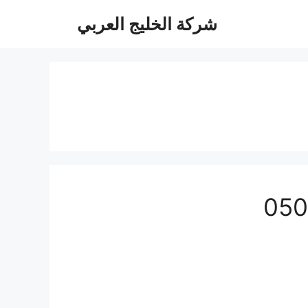
شركة الخليج العربي