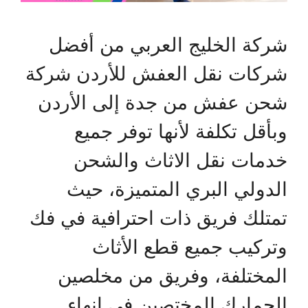
شركة الخليج العربي من أفضل
شركات نقل العفش للأردن شركة
شحن عفش من جدة إلى الأردن
وبأقل تكلفة لأنها توفر جميع
خدمات نقل الاثاث والشحن
الدولي البري المتميزة، حيث
تمتلك فريق ذات احترافية في فك
وتركيب جميع قطع الأثاث
المختلفة، وفريق من مخلصين
الجمارك المختصين في انهاء