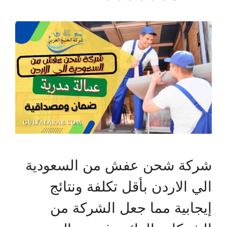
شركة شحن عفش من السعودية
الي الاردن بأقل تكلفة ونتائج
إيجابية مما جعل الشركة من