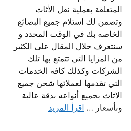
المتعلقة بعملية نقل الأثاث
وتضمن لك استلام جميع البضائع
الخاصة بك في الوقت المحدد و
سنتعرف خلال المقال على الكثير
من المزايا التي تتمتع بها تلك
الشركات وكذلك كافة الخدمات
التي تقدمها لعملائها شحن جميع
الاثاث بجميع أنواعه بدقة عالية
وبأسعار …
اقرأ المزيد