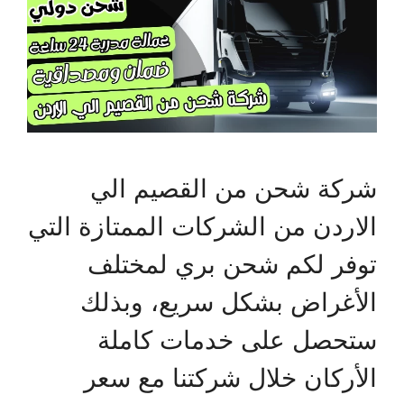
شركة شحن من القصيم الي
الاردن من الشركات الممتازة التي
توفر لكم شحن بري لمختلف
الأغراض بشكل سريع، وبذلك
ستحصل على خدمات كاملة
الأركان خلال شركتنا مع سعر