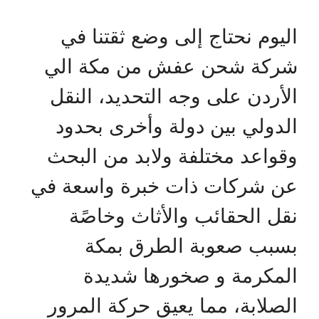
اليوم نحتاج إلى وضع ثقتنا في
شركة شحن عفش من مكة الي
الأردن على وجه التحديد، النقل
الدولي بين دولة وأخرى بحدود
وقواعد مختلفة ولابد من البحث
عن شركات ذات خبرة واسعة في
نقل الحقائب والأثاث وخاصًة
بسبب صعوبة الطرق بمكة
المكرمة و صخورها شديدة
الصلابة، مما يعيق حركة المرور