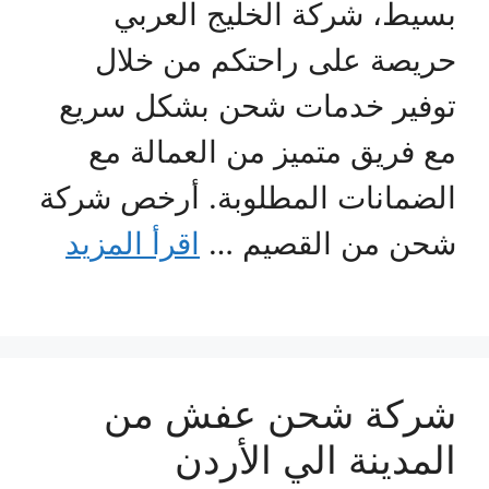
بسيط، شركة الخليج العربي
حريصة على راحتكم من خلال
توفير خدمات شحن بشكل سريع
مع فريق متميز من العمالة مع
الضمانات المطلوبة. أرخص شركة
شحن من القصيم …
اقرأ المزيد
شركة شحن عفش من
المدينة الي الأردن