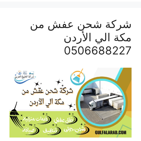
شركة شحن عفش من
مكة الي الأردن
0506688227