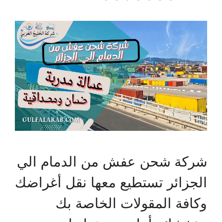
شركة شحن عفش من الدمام الي
الجزائر تستطيع معها نقل أغراضك
وكافة المقولات الخاصة بك