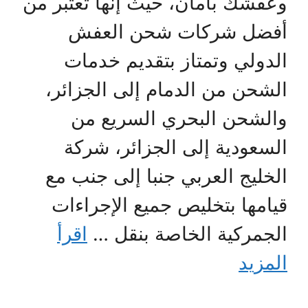
وعفشك بأمان، حيث إنها تعتبر من
أفضل شركات شحن العفش
الدولي وتمتاز بتقديم خدمات
الشحن من الدمام إلى الجزائر،
والشحن البحري السريع من
السعودية إلى الجزائر، شركة
الخليج العربي جنبا إلى جنب مع
قيامها بتخليص جميع الإجراءات
الجمركية الخاصة بنقل …
اقرأ
المزيد