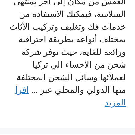
العفش من مكان إلى آخر بمنتهى
السلاسة، فيمكنك الاستفادة من
خدمات فك وتغليف وتركيب الأثاث
بمختلف أنواعه بطريقة احترافية
ورائعة للغاية، حيث توفر شركة
شحن من الاحساء الي تركيا
لعملائها وسائل الشحن المختلفة
منها الدولي والمحلي عبر …
اقرأ
المزيد