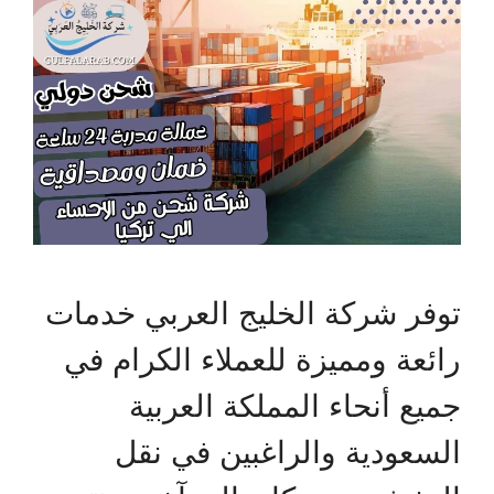
توفر شركة الخليج العربي خدمات
رائعة ومميزة للعملاء الكرام في
جميع أنحاء المملكة العربية
السعودية والراغبين في نقل