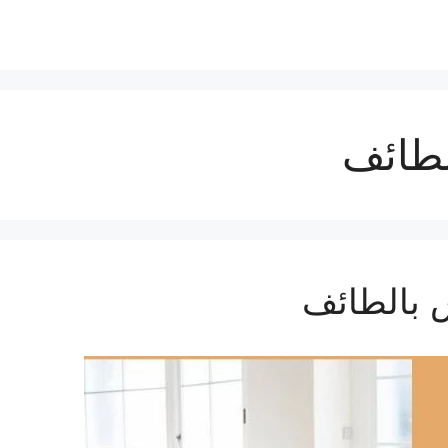
طائف
 بالطائف