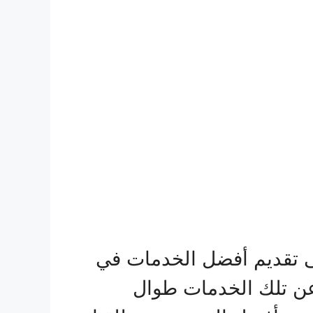
ى تقديم أفضل الخدمات في
 عن تلك الخدمات طوال