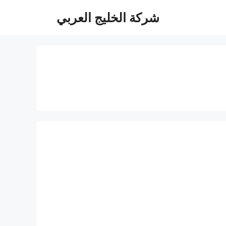
شركة الخليج العربي