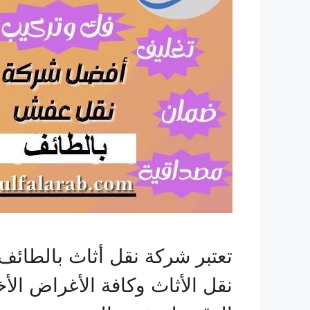
تعتبر شركة نقل أثاث بالطائ
نقل الأثاث وكافة الأغراض ال