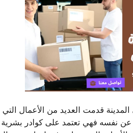
مدينة قدمت العديد من الأعمال التي ت
يتحدث عن نفسه فهي تعتمد على كوادر بشر