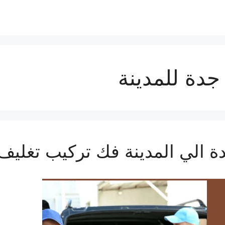
دة للمدينة
الي المدينة فك تركيب تغليف