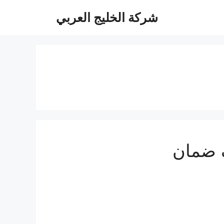
شركة الخليج العربي
 ضمان