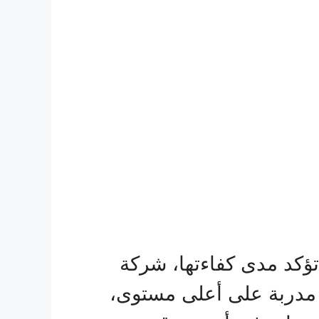
ؤكد مدى كفاءتها، شركة
ية مدربة على أعلى مستوى،