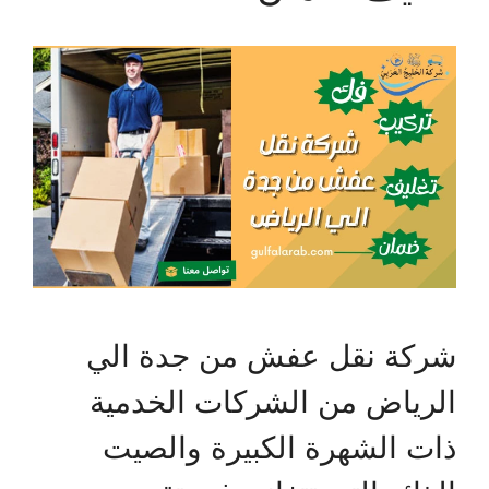
شركة نقل عفش من جدة الي
الرياض من الشركات الخدمية
ذات الشهرة الكبيرة والصيت