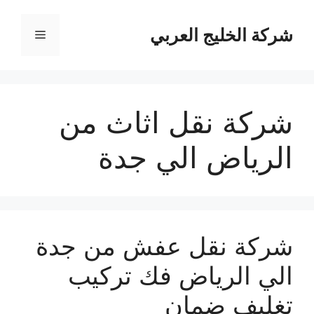
نتقل
لى
شركة الخليج العربي
القائمة
لمحتوى
شركة نقل اثاث من
الرياض الي جدة
شركة نقل عفش من جدة
الي الرياض فك تركيب
تغليف ضمان