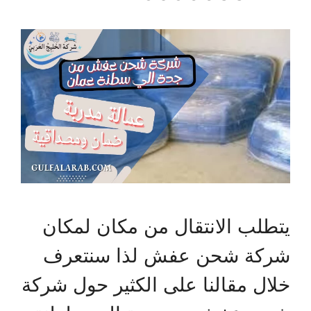
يتطلب الانتقال من مكان لمكان
شركة شحن عفش لذا سنتعرف
خلال مقالنا على الكثير حول شركة