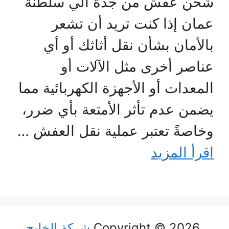
شحن عفش من جدة الي سلطنة
عمان إذا كنت تريد أن تشعر
بالأمان بشأن نقل أثاثك أو أي
عناصر أخرى مثل الآلات أو
المعدات أو الأجهزة الكهربائية مما
يضمن عدم تأثر الأمتعة بأي ضرر،
وخاصةً تعتبر عملية نقل العفش …
اقرأ المزيد
Copyright © 2026
شركة الخليج