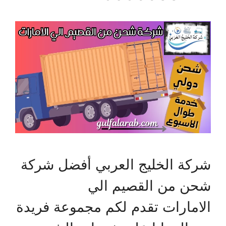
شركة الخليج العربي أفضل شركة
شحن من القصيم الي
الامارات تقدم لكم مجموعة فريدة