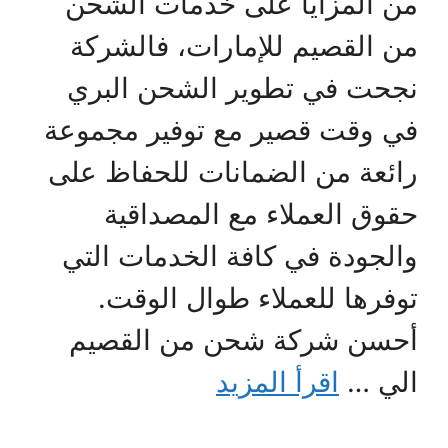
من المزايا على خدمات الشحن
من القصيم للإمارات، فالشركة
نجحت في تطوير الشحن البري
في وقت قصير مع توفير مجموعة
رائعة من الضمانات للحفاظ على
حقوق العملاء مع المصداقية
والجودة في كافة الخدمات التي
توفرها للعملاء طوال الوقت.
أحسن شركة شحن من القصيم
الي …
اقرأ المزيد