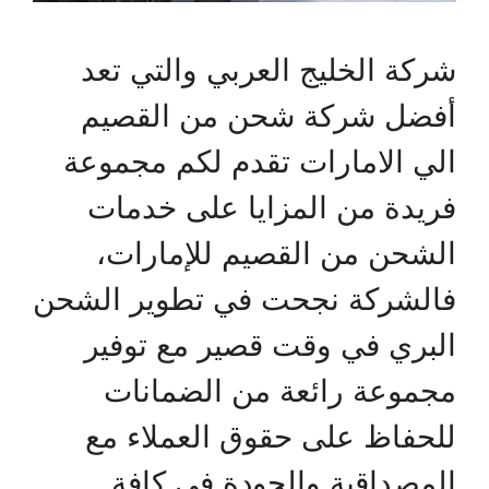
شركة الخليج العربي والتي تعد
أفضل شركة شحن من القصيم
الي الامارات تقدم لكم مجموعة
فريدة من المزايا على خدمات
الشحن من القصيم للإمارات،
فالشركة نجحت في تطوير الشحن
البري في وقت قصير مع توفير
مجموعة رائعة من الضمانات
للحفاظ على حقوق العملاء مع
المصداقية والجودة في كافة