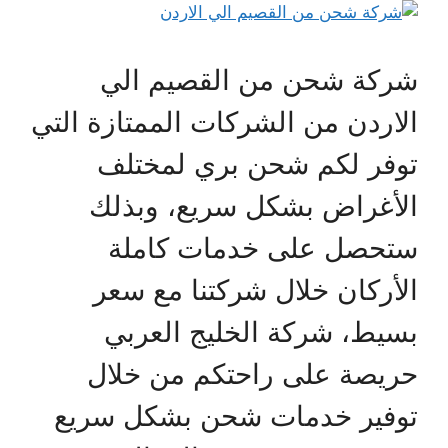
شركة شحن من القصيم الي
الاردن من الشركات الممتازة التي
توفر لكم شحن بري لمختلف
الأغراض بشكل سريع، وبذلك
ستحصل على خدمات كاملة
الأركان خلال شركتنا مع سعر
بسيط، شركة الخليج العربي
حريصة على راحتكم من خلال
توفير خدمات شحن بشكل سريع