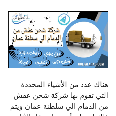
هناك عدد من الأشياء المحددة
التي تقوم بها شركة شحن عفش
من الدمام الي سلطنة عمان ويتم