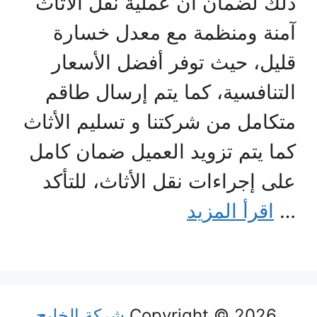
ذلك لضمان أن عملية نقل الأثاث
آمنة ومنظمة مع معدل خسارة
قليل، حيث توفر أفضل الأسعار
التنافسية، كما يتم إرسال طاقم
متكامل من شركتنا و تسليم الأثاث
كما يتم تزويد العميل ضمان كامل
على إجراءات نقل الأثاث، للتأكد
…
اقرأ المزيد
Copyright © 2026
شركة الخليج