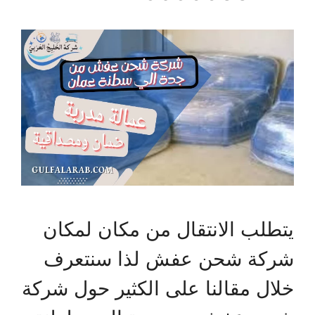
يتطلب الانتقال من مكان لمكان
شركة شحن عفش لذا سنتعرف
خلال مقالنا على الكثير حول شركة