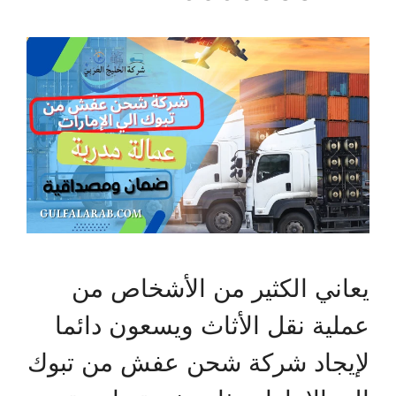
يعاني الكثير من الأشخاص من
عملية نقل الأثاث ويسعون دائما
لإيجاد شركة شحن عفش من تبوك