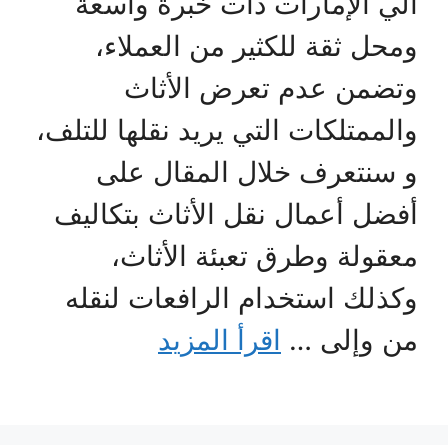
الي الإمارات ذات خبرة واسعة
ومحل ثقة للكثير من العملاء،
وتضمن عدم تعرض الأثاث
والممتلكات التي يريد نقلها للتلف،
و سنتعرف خلال المقال على
أفضل أعمال نقل الأثاث بتكاليف
معقولة وطرق تعبئة الأثاث،
وكذلك استخدام الرافعات لنقله
من وإلى …
اقرأ المزيد