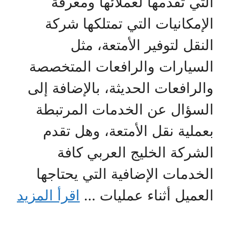
التي تقدمها لعملائها ومعرفة
الإمكانيات التي تمتلكها شركة
النقل لتوفير الأمتعة، مثل
السيارات والرافعات المتخصصة
والرافعات الحديثة، بالإضافة إلى
السؤال عن الخدمات المرتبطة
بعملية نقل الأمتعة، وهل تقدم
الشركة الخليج العربي كافة
الخدمات الإضافية التي يحتاجها
العميل أثناء عمليات …
اقرأ المزيد