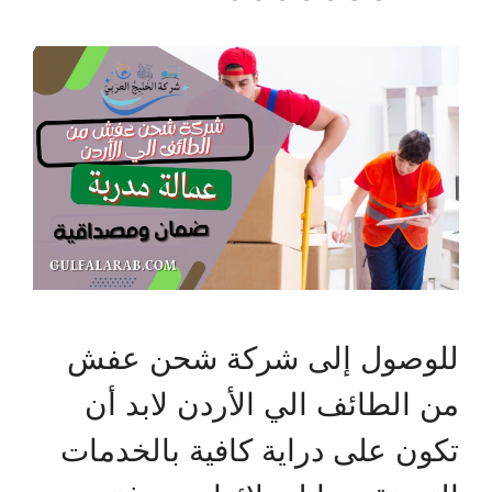
للوصول إلى شركة شحن عفش
من الطائف الي الأردن لابد أن
تكون على دراية كافية بالخدمات