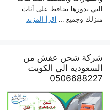
التي بدورها تحافظ على أثاث
منزلك وجميع …
اقرأ المزيد
شركة شحن عفش من
السعودية الي الكويت
0506688227