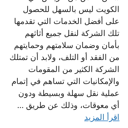
الكويت ليس بالسهل للحصول
على أفضل الخدمات التي تقدمها
تلك الشركة لنقل جميع أثاثهم
بأمان وضمان سلامتهم وحمايتهم
من الفقد أو التلف، ولابد أن تمتلك
الشركة الكثير من المقومات
والإمكانيات التي تساهم في إتمام
عملية نقل سهلة وبسيطة ودون
أي معوقات، وذلك عن طريق …
اقرأ المزيد