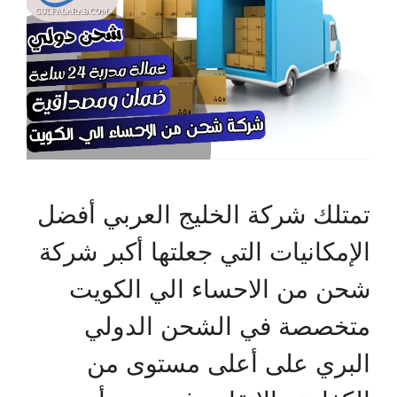
تمتلك شركة الخليج العربي أفضل
الإمكانيات التي جعلتها أكبر شركة
شحن من الاحساء الي الكويت
متخصصة في الشحن الدولي
البري على أعلى مستوى من