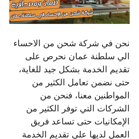
نحن في شركة شحن من الاحساء
الي سلطنة عمان نحرص على
تقديم الخدمة بشكل جيد للغاية،
حتى نضمن تعامل الكثير من
المواطنين معنا، فنحن من
الشركات التي توفر الكثير من
الإمكانيات حتى تساعد فريق
العمل لديها على تقديم الخدمة