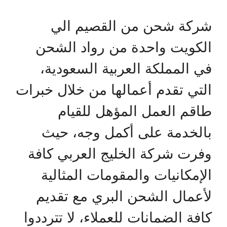
شركة شحن من القصيم الي
الكويت واحدة من رواد الشحن
في المملكة العربية السعودية،
التي تقدم أعمالها من خلال خبرات
طاقم العمل المؤهل للقيام
بالخدمة على أكمل وجه، حيث
وفرت شركة الخليج العربي كافة
الإمكانيات والمقومات المثالية
لأعمال الشحن البري مع تقديم
كافة الضمانات للعملاء، لا تترددوا