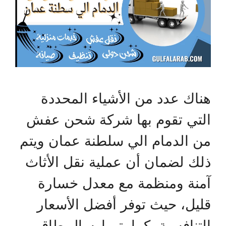
هناك عدد من الأشياء المحددة
التي تقوم بها شركة شحن عفش
من الدمام الي سلطنة عمان ويتم
ذلك لضمان أن عملية نقل الأثاث
آمنة ومنظمة مع معدل خسارة
قليل، حيث توفر أفضل الأسعار
التنافسية، كما يتم إرسال طاقم