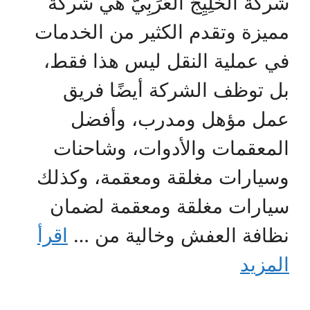
شركة الخَلِيِجُ العَرَبِيّ هي شركة
مميزة وتقدم الكثير من الخدمات
في عملية النقل ليس هذا فقط،
بل توظف الشركة أيضًا فريق
عمل مؤهل ومدرب، وأفضل
المعقمات والأدوات، وشاحنات
وسيارات مغلقة ومعقمة، وكذلك
سيارات مغلقة ومعقمة لضمان
نظافة العفش وخالية من …
اقرأ
المزيد