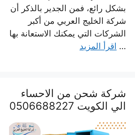
بشكل رائع، فمن الجدير بالذكر أن
شركة الخليج العربي من أكبر
الشركات التي يمكنك الاستعانة بها
…
اقرأ المزيد
شركة شحن من الاحساء
الي الكويت 0506688227