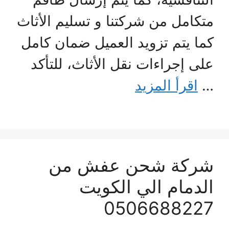
متكامل من شركتنا و تسليم الأثاث
كما يتم تزويد العميل ضمان كامل
على إجراءات نقل الأثاث، للتأكد
…
اقرأ المزيد
شركة شحن عفش من
الدمام الي الكويت
0506688227