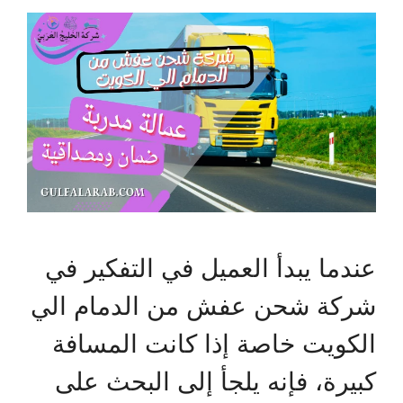
عندما يبدأ العميل في التفكير في
شركة شحن عفش من الدمام الي
الكويت خاصة إذا كانت المسافة
كبيرة، فإنه يلجأ إلى البحث على