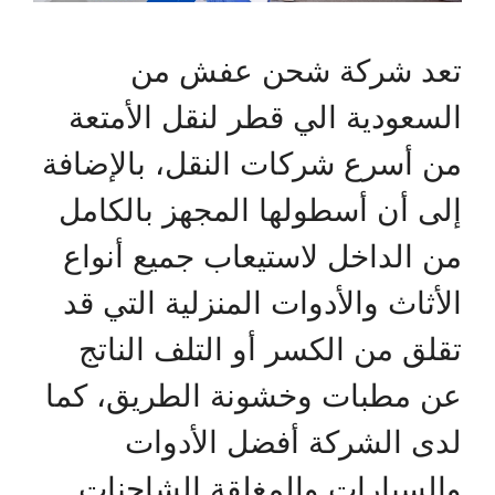
تعد شركة شحن عفش من
السعودية الي قطر لنقل الأمتعة
من أسرع شركات النقل، بالإضافة
إلى أن أسطولها المجهز بالكامل
من الداخل لاستيعاب جميع أنواع
الأثاث والأدوات المنزلية التي قد
تقلق من الكسر أو التلف الناتج
عن مطبات وخشونة الطريق، كما
لدى الشركة أفضل الأدوات
والسيارات والمغلقة الشاحنات