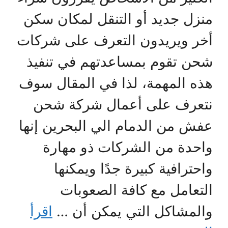
منزل جديد أو التنقل لمكان سكن
أخر ويريدون التعرف على شركات
شحن تقوم بمساعدتهم في تنفيذ
هذه المهمة، لذا في المقال سوف
نتعرف على أعمال شركة شحن
عفش من الدمام الي البحرين إنها
واحدة من الشركات ذو مهارة
واحترافية كبيرة جدًا ويمكنها
التعامل مع كافة الصعوبات
والمشاكل التي يمكن أن …
اقرأ