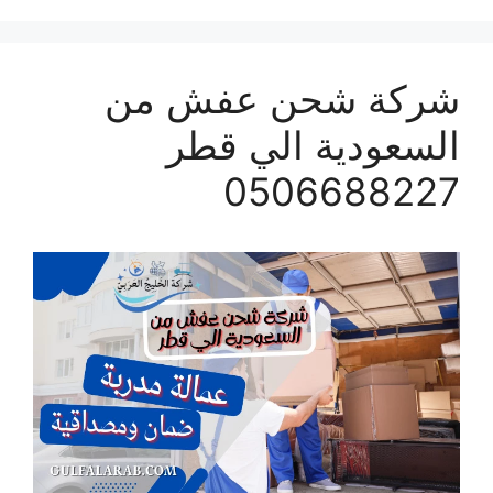
شركة شحن عفش من
السعودية الي قطر
0506688227