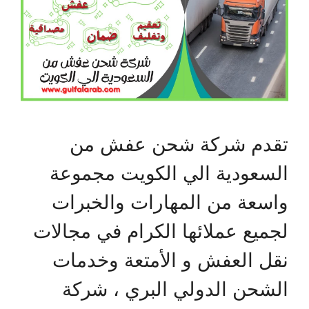
تقدم شركة شحن عفش من
السعودية الي الكويت مجموعة
واسعة من المهارات والخبرات
لجميع عملائها الكرام في مجالات
نقل العفش و الأمتعة وخدمات
الشحن الدولي البري ، شركة