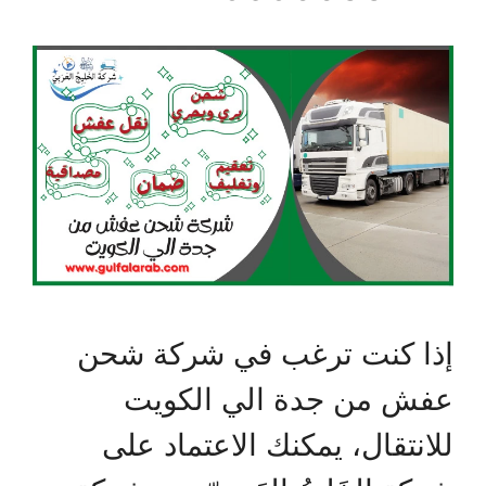
إذا كنت ترغب في شركة شحن
عفش من جدة الي الكويت
للانتقال، يمكنك الاعتماد على