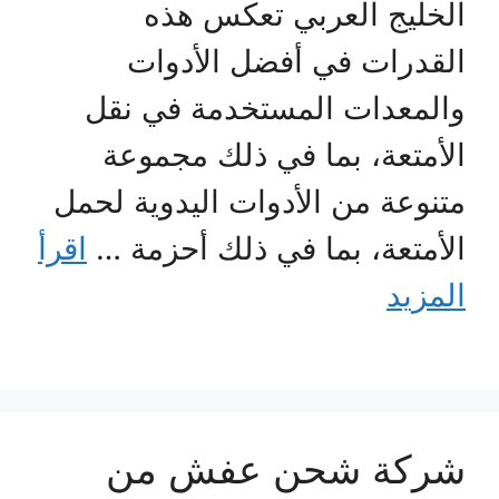
الخليج العربي تعكس هذه
القدرات في أفضل الأدوات
والمعدات المستخدمة في نقل
الأمتعة، بما في ذلك مجموعة
متنوعة من الأدوات اليدوية لحمل
الأمتعة، بما في ذلك أحزمة …
اقرأ
المزيد
شركة شحن عفش من