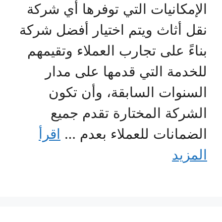
الإمكانيات التي توفرها أي شركة
نقل أثاث ويتم اختيار أفضل شركة
بناءً على تجارب العملاء وتقيمهم
للخدمة التي قدمها على مدار
السنوات السابقة، وأن تكون
الشركة المختارة تقدم جميع
الضمانات للعملاء بعدم …
اقرأ
المزيد