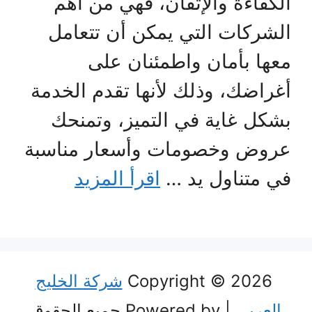
الكفاءة والإتقان، فهي من أهم
الشركات التي يمكن أن تتعامل
معها بأمان واطمئنان على
أغراضك، وذلك لأنها تقدم الخدمة
بشكل غاية في التميز، وتمنحك
عروض وخصومات وأسعار مناسبة
في متناول يد …
اقرأ المزيد
Copyright © 2026
شركة الخليج
العربي
| Powered by جميع الحقوق