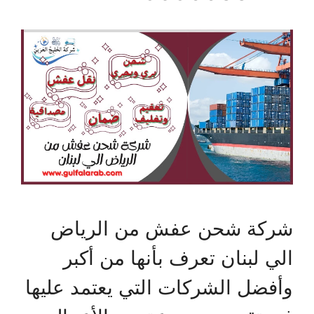
شركة شحن عفش من الرياض
الي لبنان تعرف بأنها من أكبر
وأفضل الشركات التي يعتمد عليها