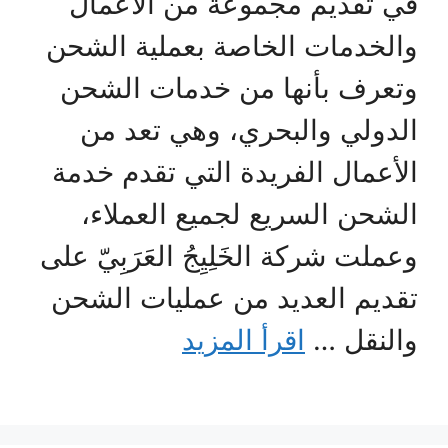
في تقديم مجموعة من الأعمال
والخدمات الخاصة بعملية الشحن
وتعرف بأنها من خدمات الشحن
الدولي والبحري، وهي تعد من
الأعمال الفريدة التي تقدم خدمة
الشحن السريع لجميع العملاء،
وعملت شركة الخَلِيِجُ العَرَبِيّ على
تقديم العديد من عمليات الشحن
والنقل …
اقرأ المزيد