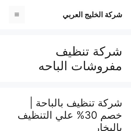
نتقل
لى
شركة الخليج العربي
القائمة
لمحتوى
شركة تنظيف
مفروشات الباحه
شركة تنظيف بالباحة |
خصم 30% علي التنظيف
بالبخار