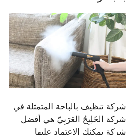
شركة تنظيف بالباحة المتمثلة في
شركة الخَلِيِجُ العَرَبِيّ هي أفضل
شركة يمكنك الاعتماد عليها