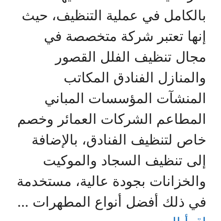
بالكامل في عملية التنظيف، حيث
إنها تعتبر شركة متخصصة في
مجال تنظيف الفلل القصور
والمنازل الفنادق المكاتب
المنشآت المؤسسات المباني
المطاعم الشركات العمائر وخصم
خاص لتنظيف الفنادق، بالإضافة
إلى تنظيف السجاد والموكيت
والخزانات بجودة عالية، مستخدمة
في ذلك أفضل أنواع المطهرات …