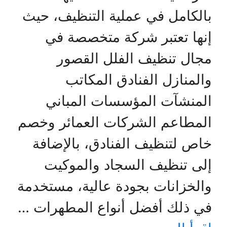
بالكامل في عملية التنظيف، حيث
إنها تعتبر شركة متخصصة في
مجال تنظيف الفلل القصور
والمنازل الفنادق المكاتب
المنشآت المؤسسات المباني
المطاعم الشركات العمائر وخصم
خاص لتنظيف الفنادق، بالإضافة
إلى تنظيف السجاد والموكيت
والخزانات بجودة عالية، مستخدمة
في ذلك أفضل أنواع المطهرات …