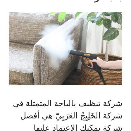
شركة تنظيف بالباحة المتمثلة في
شركة الخَلِيِجُ العَرَبِيّ هي أفضل
شركة يمكنك الاعتماد عليها