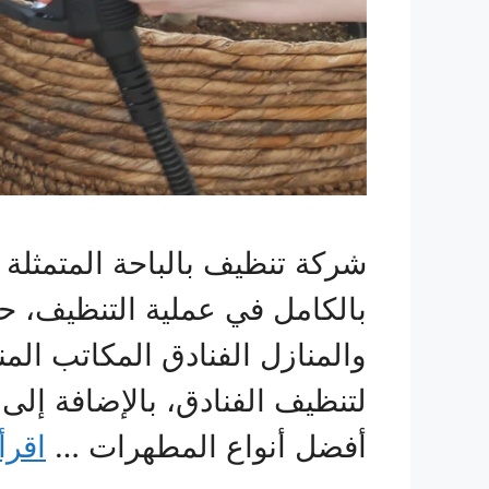
شركة تنظيف بالباحة المتمثلة في
بالكامل في عملية التنظيف، 
والمنازل الفنادق المكاتب ا
لتنظيف الفنادق، بالإضافة إل
أفضل أنواع المطهرات …
اقرأ