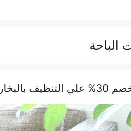
 الباحة
 بالبخار