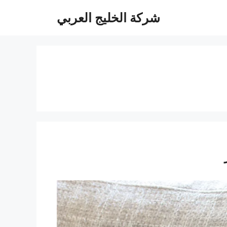
شركة الخليج العربي