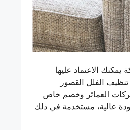
ة يمكنك الاعتماد عليها
تنظيف الفلل القصور
شركات العمائر وخصم خاص
جودة عالية، مستخدمة في ذلك