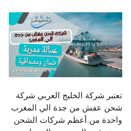
تعتبر شركة الخليج العربي شركة
شحن عفش من جدة الي المغرب
واحدة من أعظم شركات الشحن